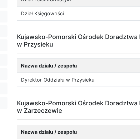
Dział Księgowości
Kujawsko-Pomorski Ośrodek Doradztwa R
w Przysieku
Nazwa działu / zespołu
Dyrektor Oddziału w Przysieku
Kujawsko-Pomorski Ośrodek Doradztwa R
w Zarzeczewie
Nazwa działu / zespołu