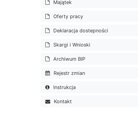
Majątek
Oferty pracy
Deklaracja dostepności
Skargi i Wnioski
Archiwum BIP
Rejestr zmian
Instrukcja
Kontakt