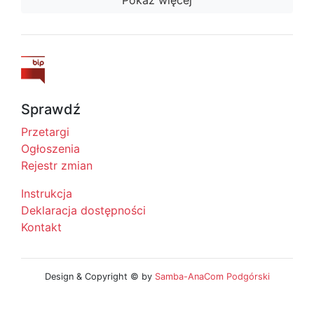
Pokaż więcej
Sprawdź
Przetargi
Ogłoszenia
Rejestr zmian
Instrukcja
Deklaracja dostępności
Kontakt
Design & Copyright © by
Samba-AnaCom Podgórski