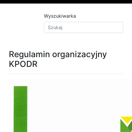
Wyszukiwarka
Regulamin organizacyjny
KPODR