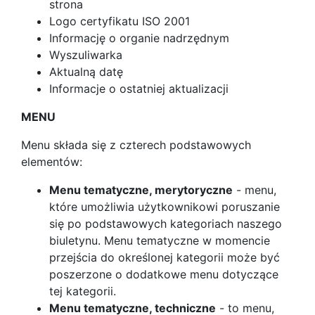
strona
Logo certyfikatu ISO 2001
Informację o organie nadrzędnym
Wyszuliwarka
Aktualną datę
Informacje o ostatniej aktualizacji
MENU
Menu składa się z czterech podstawowych
elementów:
Menu tematyczne, merytoryczne
- menu,
które umożliwia użytkownikowi poruszanie
się po podstawowych kategoriach naszego
biuletynu. Menu tematyczne w momencie
przejścia do określonej kategorii może być
poszerzone o dodatkowe menu dotyczące
tej kategorii.
Menu tematyczne, techniczne
- to menu,