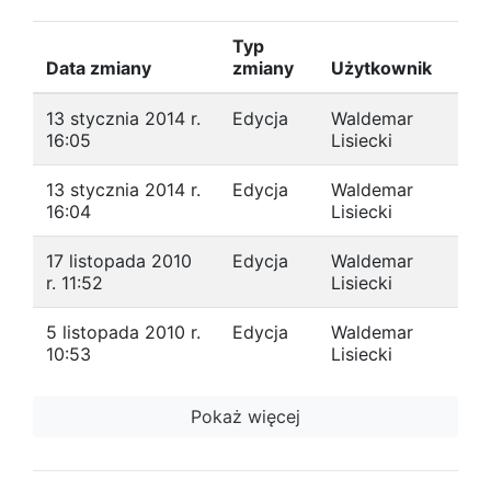
Typ
Data zmiany
zmiany
Użytkownik
13 stycznia 2014 r.
Edycja
Waldemar
16:05
Lisiecki
13 stycznia 2014 r.
Edycja
Waldemar
16:04
Lisiecki
17 listopada 2010
Edycja
Waldemar
r. 11:52
Lisiecki
5 listopada 2010 r.
Edycja
Waldemar
10:53
Lisiecki
Pokaż więcej