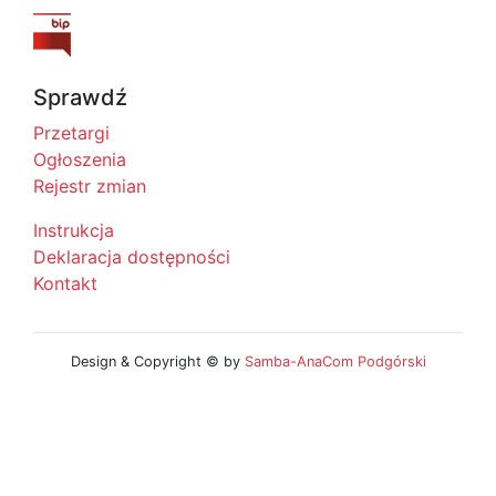
Sprawdź
Przetargi
Ogłoszenia
Rejestr zmian
Instrukcja
Deklaracja dostępności
Kontakt
Design & Copyright © by
Samba-AnaCom Podgórski