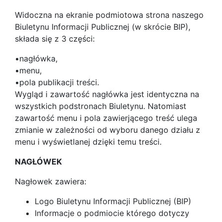
Widoczna na ekranie podmiotowa strona naszego
Biuletynu Informacji Publicznej (w skrócie BIP),
składa się z 3 części:
•nagłówka,
•menu,
•pola publikacji treści.
Wygląd i zawartość nagłówka jest identyczna na
wszystkich podstronach Biuletynu. Natomiast
zawartość menu i pola zawierjącego treść ulega
zmianie w zależności od wyboru danego działu z
menu i wyświetlanej dzięki temu treści.
NAGŁÓWEK
Nagłowek zawiera:
Logo Biuletynu Informacji Publicznej (BIP)
Informacje o podmiocie którego dotyczy