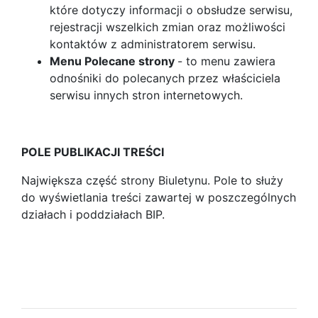
które dotyczy informacji o obsłudze serwisu,
rejestracji wszelkich zmian oraz możliwości
kontaktów z administratorem serwisu.
Menu Polecane strony
- to menu zawiera
odnośniki do polecanych przez właściciela
serwisu innych stron internetowych.
POLE PUBLIKACJI TREŚCI
Największa część strony Biuletynu. Pole to służy
do wyświetlania treści zawartej w poszczególnych
działach i poddziałach BIP.