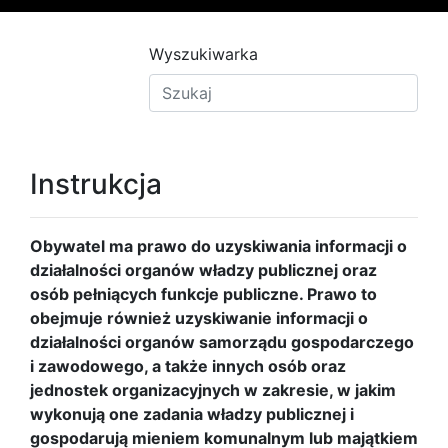
Wyszukiwarka
Instrukcja
Obywatel ma prawo do uzyskiwania informacji o
działalności organów władzy publicznej oraz
osób pełniących funkcje publiczne. Prawo to
obejmuje również uzyskiwanie informacji o
działalności organów samorządu gospodarczego
i zawodowego, a także innych osób oraz
jednostek organizacyjnych w zakresie, w jakim
wykonują one zadania władzy publicznej i
gospodarują mieniem komunalnym lub majątkiem