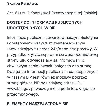
Skarbu Państwa.
Art. 61 ust. 1 Konstytucji Rzeczypospolitej Polskiej
DOSTĘP DO INFORMACJI PUBLICZNYCH
UDOSTĘPNIONYCH W BIP
Informacje publiczne zawarte w naszym Biuletynie
udostępniamy wszystkim zainteresowanym
(odwiedzającym) przez 24h/dobę bez przerwy. W
przypadku krytycznej awarii serwera podmiotowej
strony BIP, odwiedzający są informowani o
chwilowym zablokowaniu połączeń z tą stroną.
Dostęp do informacji publicznych udostępnionych
w naszym BIP jest również możliwy poprzez
stronę główną BIP posiadającą adres URL -
www.bip.gov.pl według menu podmiotowego lub
przedmiotowego.
ELEMENTY NASZEJ STRONY BIP