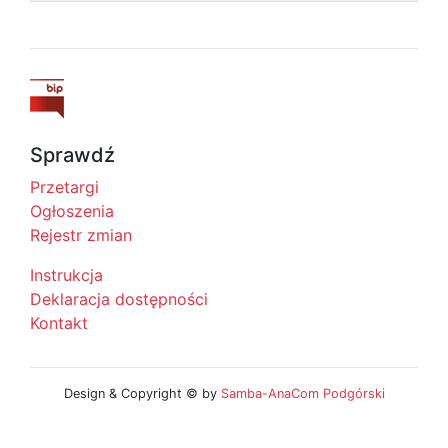
Sprawdź
Przetargi
Ogłoszenia
Rejestr zmian
Instrukcja
Deklaracja dostępności
Kontakt
Design & Copyright © by
Samba-AnaCom Podgórski