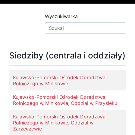
Wyszukiwarka
Siedziby (centrala i oddziały)
Kujawsko-Pomorski Ośrodek Doradztwa
Rolniczego w Minikowie
Kujawsko-Pomorski Ośrodek Doradztwa
Rolniczego w Minikowie, Oddział w Przysieku
Kujawsko-Pomorski Ośrodek Doradztwa
Rolniczego w Minikowie, Oddział w
Zarzeczewie