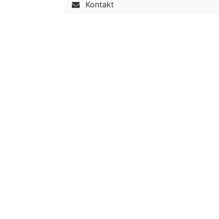
Kontakt