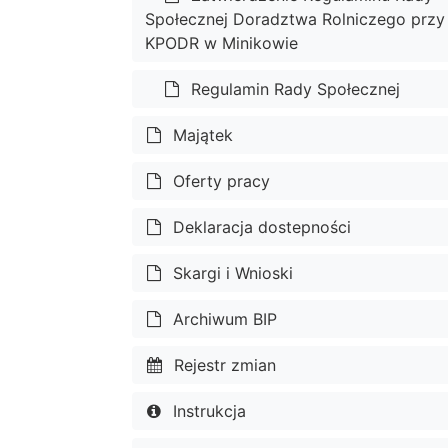
Społecznej Doradztwa Rolniczego przy
KPODR w Minikowie
Regulamin Rady Społecznej
Majątek
Oferty pracy
Deklaracja dostepności
Skargi i Wnioski
Archiwum BIP
Rejestr zmian
Instrukcja