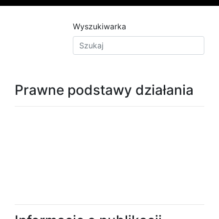
Wyszukiwarka
Prawne podstawy działania