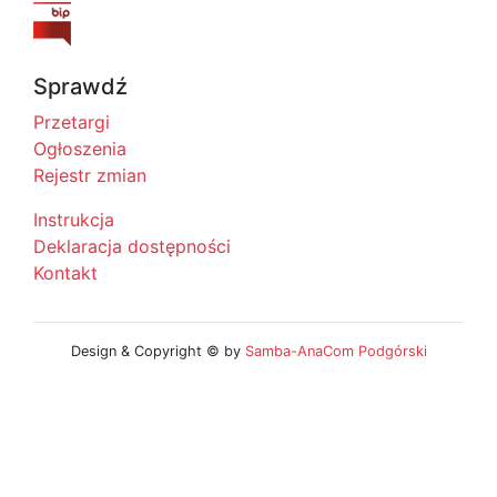
Sprawdź
Przetargi
Ogłoszenia
Rejestr zmian
Instrukcja
Deklaracja dostępności
Kontakt
Design & Copyright © by
Samba-AnaCom Podgórski