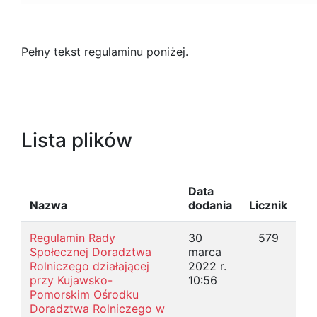
Pełny tekst regulaminu poniżej.
Lista plików
Data
Nazwa
dodania
Licznik
Regulamin Rady
30
579
Społecznej Doradztwa
marca
Rolniczego działającej
2022 r.
przy Kujawsko-
10:56
Pomorskim Ośrodku
Doradztwa Rolniczego w