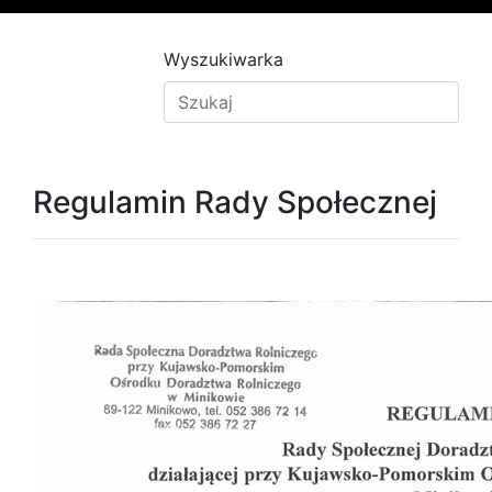
Wyszukiwarka
Regulamin Rady Społecznej