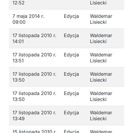
12:52
Lisiecki
7 maja 2014 r.
Edycja
Waldemar
09:00
Lisiecki
17 listopada 2010 r.
Edycja
Waldemar
14:01
Lisiecki
17 listopada 2010 r.
Edycja
Waldemar
13:51
Lisiecki
17 listopada 2010 r.
Edycja
Waldemar
13:50
Lisiecki
17 listopada 2010 r.
Edycja
Waldemar
13:50
Lisiecki
17 listopada 2010 r.
Edycja
Waldemar
13:49
Lisiecki
15 listopada 2010 r.
Edycja
Waldemar