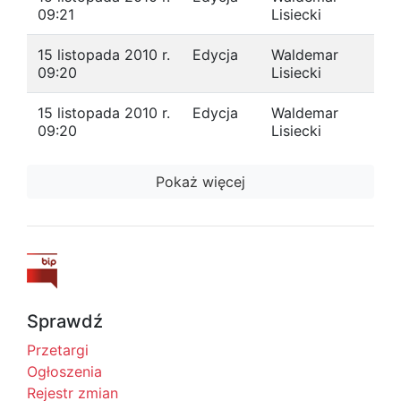
09:21
Lisiecki
15 listopada 2010 r.
Edycja
Waldemar
09:20
Lisiecki
15 listopada 2010 r.
Edycja
Waldemar
09:20
Lisiecki
Pokaż więcej
Sprawdź
Przetargi
Ogłoszenia
Rejestr zmian