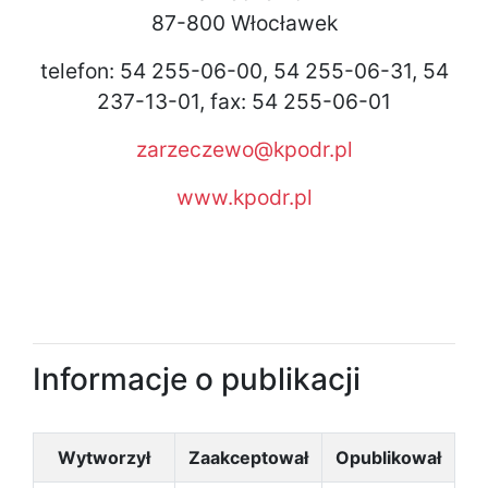
87-800 Włocławek
telefon: 54 255-06-00, 54 255-06-31, 54
237-13-01, fax: 54 255-06-01
zarzeczewo@kpodr.pl
www.kpodr.pl
Informacje o publikacji
Wytworzył
Zaakceptował
Opublikował