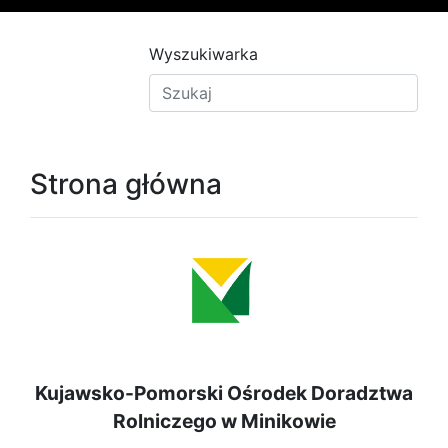
Wyszukiwarka
Strona główna
Kujawsko-Pomorski
Ośrodek Doradztwa
Rolniczego w Minikowie